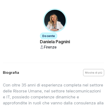
Docente
Daniela
Pagnini
Firenze
Biografia
Mostra di più
Con oltre 35 anni di esperienza completa nel settore
delle Risorse Umane, nel settore telecomunicazioni
e IT, possiedo competenze dinamiche e
approfondite in ruoli che vanno dalla consulenza alla