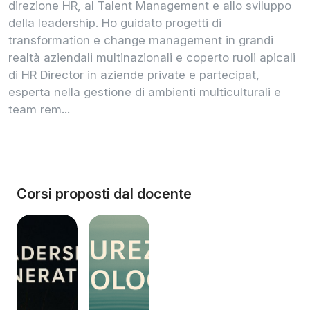
direzione HR, al Talent Management e allo sviluppo
della leadership. Ho guidato progetti di
transformation e change management in grandi
realtà aziendali multinazionali e coperto ruoli apicali
di HR Director in aziende private e partecipat,
esperta nella gestione di ambienti multiculturali e
team rem...
Corsi proposti dal docente