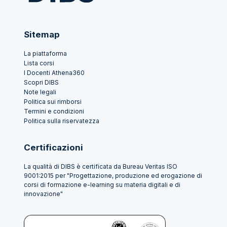
Sitemap
La piattaforma
Lista corsi
I Docenti Athena360
Scopri DIBS
Note legali
Politica sui rimborsi
Termini e condizioni
Politica sulla riservatezza
Certificazioni
La qualità di DIBS è certificata da Bureau Veritas ISO
9001:2015 per "Progettazione, produzione ed erogazione di
corsi di formazione e-learning su materia digitali e di
innovazione"