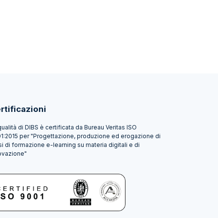
rtificazioni
qualità di DIBS è certificata da Bureau Veritas ISO
1:2015 per "Progettazione, produzione ed erogazione di
si di formazione e-learning su materia digitali e di
ovazione"