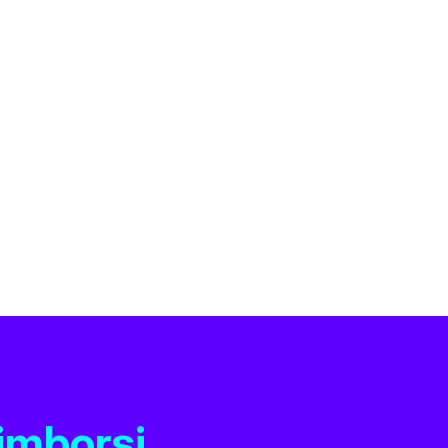
rimborsi