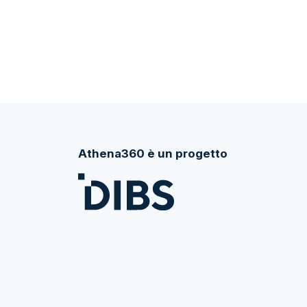
Athena360 è un progetto