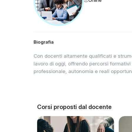
Biografia
Con docenti altamente qualificati e strume
lavoro di oggi, offrendo percorsi formati
professionale, autonomia e reali opportuni
Corsi proposti dal docente