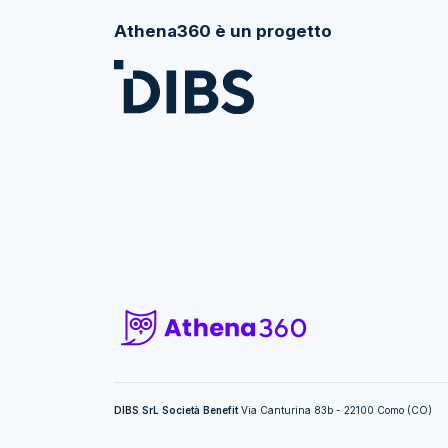
Athena360 è un progetto
DIBS SrL Società Benefit
Via Canturina 83b - 22100 Como (CO)