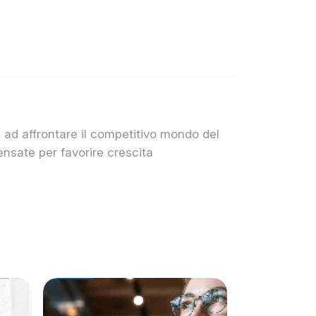
i ad affrontare il competitivo mondo del
ensate per favorire crescita